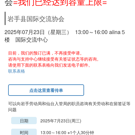
会
=我们已经达到容量上限=
岩手县国际交流协会
2025年07月23日（星期三） 13:00～16:00 aiina５
楼 国际交流中心
目前，我们的预订已满，不再接受申请。
咨询与支持中心继续接受有关签证状态等的咨询。
请使用下面的联系表格向我们发送电子邮件。
联系表格
点击这里查看传单
可以向岩手劳动局和仙台入管局的职员咨询有关劳动和在留签证等
问题
日期
2025年7月23日(周三)
时间
13:00～16:00 ※1个人30分钟