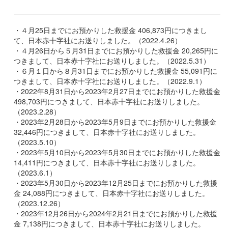
・４月25日までにお預かりした救援金 406,873円につきまし
て、日本赤十字社にお送りしました。（2022.4.26）
・４月26日から５月31日までにお預かりした救援金 20,265円に
つきまして、日本赤十字社にお送りしました。（2022.5.31）
・６月１日から８月31日までにお預かりした救援金 55,091円に
つきまして、日本赤十字社にお送りしました。（2022.9.1）
・2022年8月31日から2023年2月27日までにお預かりした救援金
498,703円につきまして、日本赤十字社にお送りしました。
（2023.2.28）
・2023年2月28日から2023年5月9日までにお預かりした救援金
32,446円につきまして、日本赤十字社にお送りしました。
（2023.5.10）
・2023年5月10日から2023年5月30日までにお預かりした救援金
14,411円につきまして、日本赤十字社にお送りしました。
（2023.6.1）
・2023年5月30日から2023年12月25日までにお預かりした救援
金 24,088円につきまして、日本赤十字社にお送りしました。
（2023.12.26）
・2023年12月26日から2024年2月21日までにお預かりした救援
金 7,138円につきまして、日本赤十字社にお送りしました。