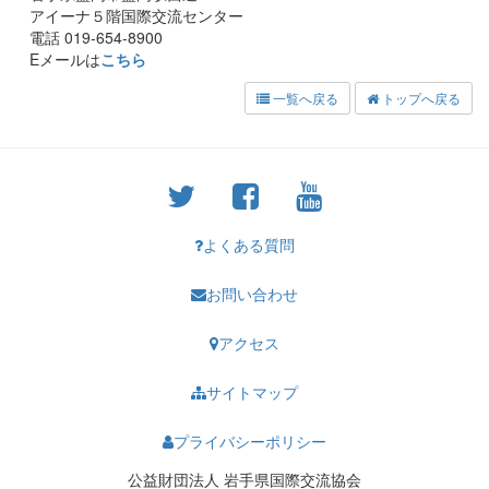
アイーナ５階国際交流センター
電話 019-654-8900
Eメールは
こちら
一覧へ戻る
トップへ戻る
よくある質問
お問い合わせ
アクセス
サイトマップ
プライバシーポリシー
公益財団法人 岩手県国際交流協会