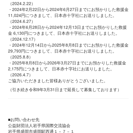
（2024.2.22）
・2024年2月22日から2024年6月27日までにお預かりした救援金
11,024円につきまして、日本赤十字社にお送りしました。
（2024.6.27）
・2024年6月28日から2024年12月13日までにお預かりした救援
金 6,130円につきまして、日本赤十字社にお送りしました。
（2024.12.17）
・2024年12月14日から2025年8月8日までにお預かりした救援金
29,793円につきまして、日本赤十字社にお送りしました。
（2025.8.8）
・2025年8月8日から2026年3月27日までにお預かりした救援金
2,175円につきまして、日本赤十字社にお送りしました。
（2026.4.7）
ご協力いただきました皆様ありがとうございました。
（引き続き令和9年3月31日まで延長して募集しております）
■お問い合わせ先
公益財団法人岩手県国際交流協会
岩手県盛岡市盛岡駅西通１－７－１