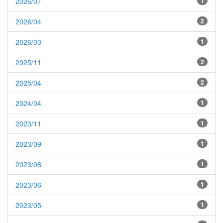
2026/07
1
2026/04
2
2026/03
1
2025/11
2
2025/04
2
2024/04
1
2023/11
1
2023/09
1
2023/08
1
2023/06
1
2023/05
1