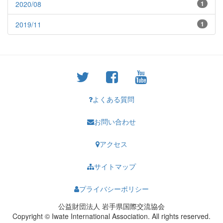
2020/08
1
2019/11
1
よくある質問
お問い合わせ
アクセス
サイトマップ
プライバシーポリシー
公益財団法人 岩手県国際交流協会
Copyright © Iwate International Association. All rights reserved.