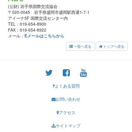
(公財) 岩手県国際交流協会
〒020-0045 岩手県盛岡市盛岡駅西通1-7-1
アイーナ5F 国際交流センター内
TEL：019-654-8900
FAX：019-654-8922
メール：
Eメールはこちらから
一覧へ戻る
トップへ戻る
よくある質問
お問い合わせ
アクセス
サイトマップ