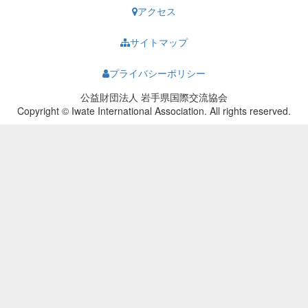
アクセス
サイトマップ
プライバシーポリシー
公益財団法人 岩手県国際交流協会
Copyright © Iwate International Association. All rights reserved.