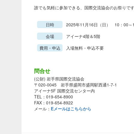
誰でも気軽に参加できる、国際交流協会のお祭りで
日時
2025年11月16日（日） 10：00～1
会場
アイーナ4階＆5階
費用・申込
入場無料・申込不要
問合せ
(公財) 岩手県国際交流協会
〒020-0045 岩手県盛岡市盛岡駅西通1-7-1
アイーナ5F 国際交流センター内
TEL：019-654-8900
FAX：019-654-8922
メール：
Eメールはこちらから