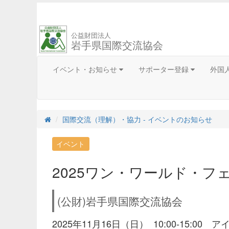
公益財団法人
岩手県国際交流協会
イベント・お知らせ
サポーター登録
外国
国際交流（理解）・協力 - イベントのお知らせ
イベント
2025ワン・ワールド・フェ
(公財)岩手県国際交流協会
2025年11月16日（日） 10:00-15:00