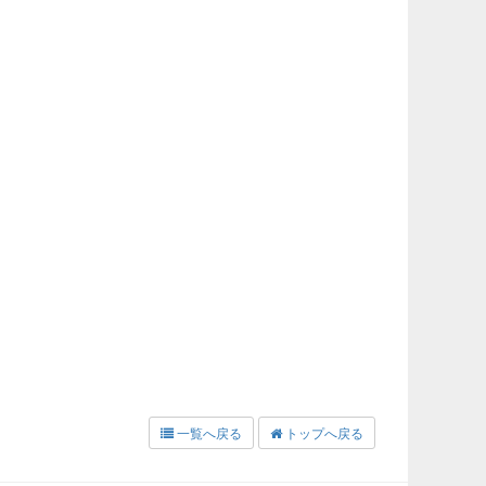
一覧へ戻る
トップへ戻る