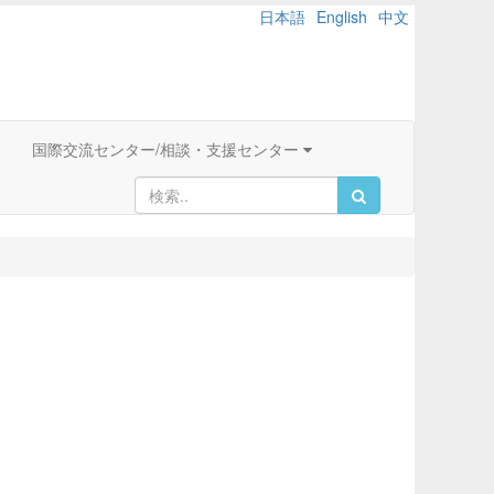
日本語
English
中文
国際交流センター/相談・支援センター