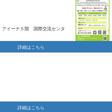
：00 アイーナ５階 国際交流センタ
詳細はこちら
詳細はこちら