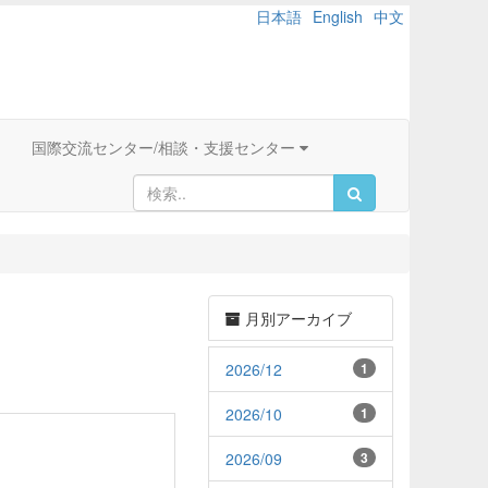
日本語
English
中文
国際交流センター/相談・支援センター
月別アーカイブ
2026/12
1
2026/10
1
2026/09
3