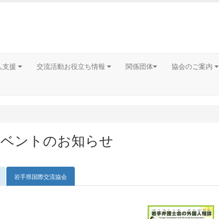
人支援
交流活動お役立ち情報
関係団体
協会のご案内
イベントのお知らせ
岩手県国際交流協会