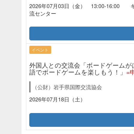
2026年07月03日（金） 13:00-16:
流センター
イベント
外国人との交流会「ボードゲームがは
語でボードゲームを楽しもう！」
=
（公財）岩手県国際交流協会
2026年07月18日（土）