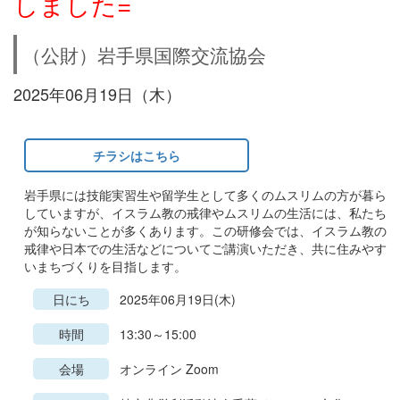
しました=
（公財）岩手県国際交流協会
2025年06月19日（木）
チラシはこちら
岩手県には技能実習生や留学生として多くのムスリムの方が暮ら
していますが、イスラム教の戒律やムスリムの生活には、私たち
が知らないことが多くあります。この研修会では、イスラム教の
戒律や日本での生活などについてご講演いただき、共に住みやす
いまちづくりを目指します。
日にち
2025年06月19日(木)
時間
13:30～15:00
会場
オンライン Zoom