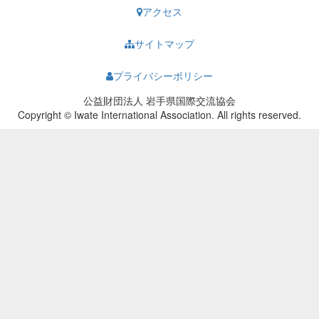
アクセス
サイトマップ
プライバシーポリシー
公益財団法人 岩手県国際交流協会
Copyright © Iwate International Association. All rights reserved.