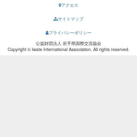
アクセス
サイトマップ
プライバシーポリシー
公益財団法人 岩手県国際交流協会
Copyright © Iwate International Association. All rights reserved.