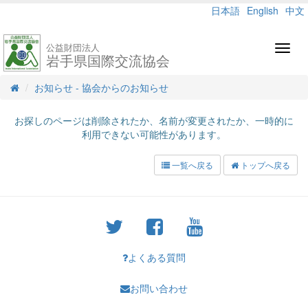
日本語
English
中文
公益財団法人
Toggl
岩手県国際交流協会
navig
お知らせ - 協会からのお知らせ
お探しのページは削除されたか、名前が変更されたか、一時的に
利用できない可能性があります。
一覧へ戻る
トップへ戻る
よくある質問
お問い合わせ