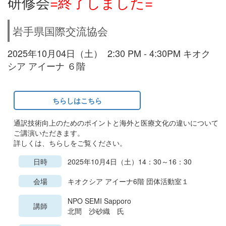
研修会
=終了しました=
岩手県国際交流協会
2025年10月04日（土） 2:30 PM - 4:30PM キオク
シア アイーナ ６階
ちらしはこちら
通訳技術向上のためのポイントと海外と医療文化の違いについて
ご講演いただきます。
詳しくは、ちらしをご覧ください。
日時
2025年10月4日（土）14：30～16：30
会場
キオクシア アイーナ6階 団体活動室１
NPO SEMI Sapporo
講師
北間 沙砂織 氏