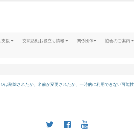
人支援
交流活動お役立ち情報
関係団体
協会のご案内
ジは削除されたか、名前が変更されたか、一時的に利用できない可能性