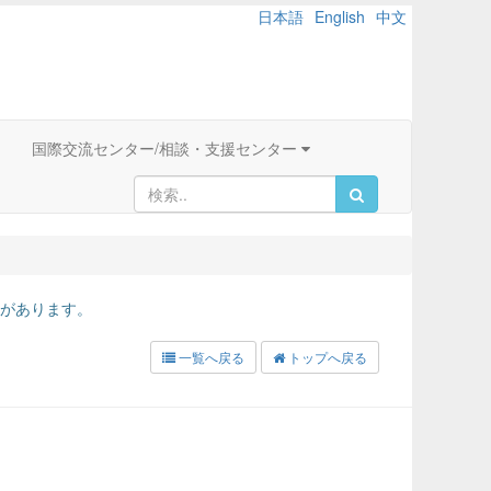
日本語
English
中文
国際交流センター/相談・支援センター
があります。
一覧へ戻る
トップへ戻る