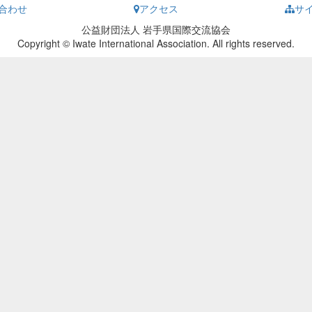
合わせ
アクセス
サ
公益財団法人 岩手県国際交流協会
Copyright © Iwate International Association. All rights reserved.