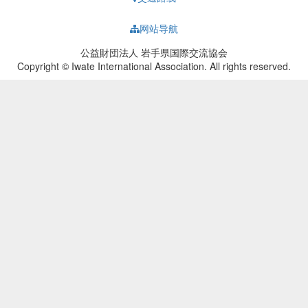
网站导航
公益財団法人 岩手県国際交流協会
Copyright © Iwate International Association. All rights reserved.