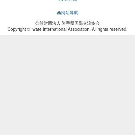
网站导航
公益財団法人 岩手県国際交流協会
Copyright © Iwate International Association. All rights reserved.