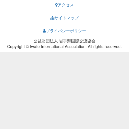
アクセス
サイトマップ
プライバシーポリシー
公益財団法人 岩手県国際交流協会
Copyright © Iwate International Association. All rights reserved.