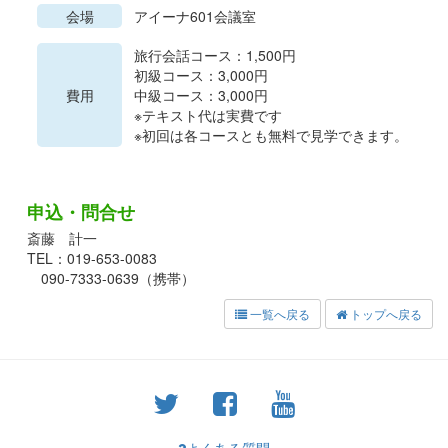
会場
アイーナ601会議室
旅行会話コース：1,500円
初級コース：3,000円
費用
中級コース：3,000円
※テキスト代は実費です
※初回は各コースとも無料で見学できます。
申込・問合せ
斎藤 計一
TEL：019-653-0083
090-7333-0639（携帯）
一覧へ戻る
トップへ戻る