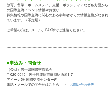
教育、留学、ホームステイ、支援、ボランティアなど各方面から
の国際交流イベント情報やお便り、
募集情報や国際交流に関心のある参加者からの情報交換がなされ
ています。（不定期）
ご希望の方は、メール、FAX等でご連絡ください。
■申込み・問合せ
（公財）岩手県国際交流協会
〒020-0045 岩手県盛岡市盛岡駅西通1-7-1
アイーナ5F 国際交流センター内
電話・メールでの問合せはこちら ⇒
お問い合わせ先