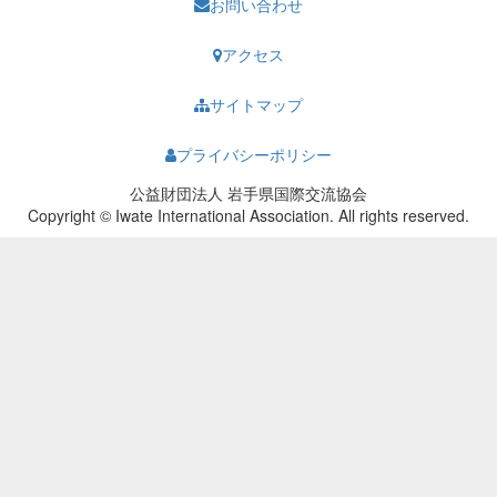
お問い合わせ
アクセス
サイトマップ
プライバシーポリシー
公益財団法人 岩手県国際交流協会
Copyright © Iwate International Association. All rights reserved.