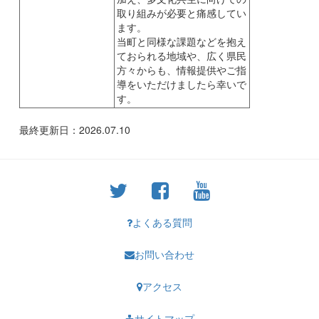
取り組みが必要と痛感してい
ます。
当町と同様な課題などを抱え
ておられる地域や、広く県民
方々からも、情報提供やご指
導をいただけましたら幸いで
す。
最終更新日：2026.07.10
よくある質問
お問い合わせ
アクセス
サイトマップ