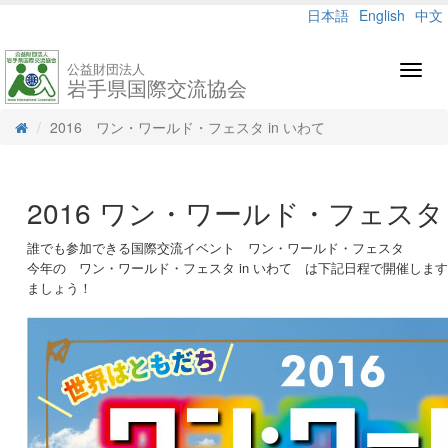
日本語
English
中文
公益財団法人
Toggl
岩手県国際交流協会
navig
2016 ワン・ワールド・フェスタ in いわて
2016 ワン・ワールド・フェスタ 
誰でも参加できる国際交流イベント ワン・ワールド・フェスタ
今年の ワン・ワールド・フェスタ in いわて は下記日程で開催しま
ましょう！