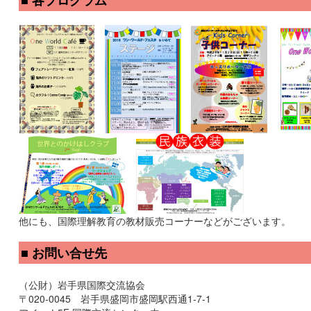
■ 各プログラム
他にも、国際理解教育の教材販売コーナーなどがございます。
■ お問い合せ先
（公財）岩手県国際交流協会
〒020-0045 岩手県盛岡市盛岡駅西通1-7-1