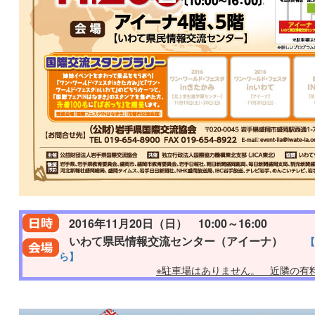
2016年11月20日（日） 10:00～16:00
いわて県民情報交流センター（アイーナ）
【
ら】
※駐車場はありません。 近隣の有