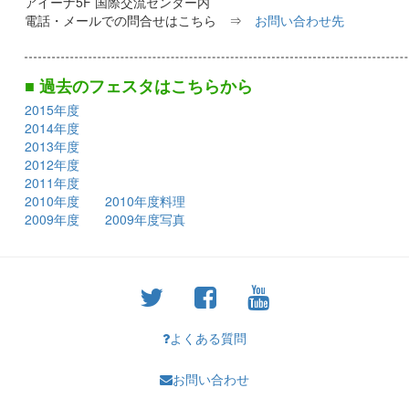
アイーナ5F 国際交流センター内
電話・メールでの問合せはこちら ⇒
お問い合わせ先
■ 過去のフェスタはこちらから
2015年度
2014年度
2013年度
2012年度
2011年度
2010年度
2010年度料理
2009年度
2009年度写真
よくある質問
お問い合わせ