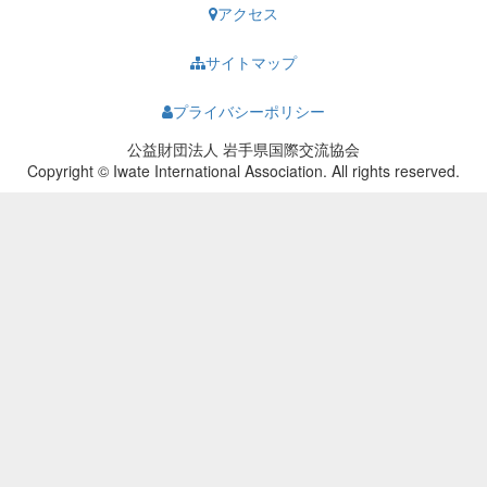
アクセス
サイトマップ
プライバシーポリシー
公益財団法人 岩手県国際交流協会
Copyright © Iwate International Association. All rights reserved.