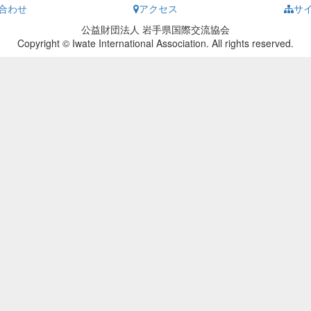
合わせ
アクセス
サ
公益財団法人 岩手県国際交流協会
Copyright © Iwate International Association. All rights reserved.