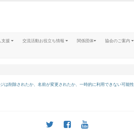
人支援
交流活動お役立ち情報
関係団体
協会のご案内
ジは削除されたか、名前が変更されたか、一時的に利用できない可能性