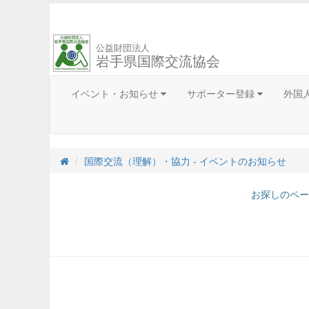
公益財団法人
岩手県国際交流協会
イベント・お知らせ
サポーター登録
外国
国際交流（理解）・協力 - イベントのお知らせ
お探しのペー