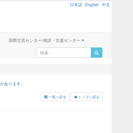
日本語
English
中文
国際交流センター/相談・支援センター
があります。
一覧へ戻る
トップへ戻る