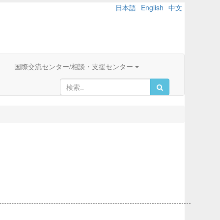
日本語
English
中文
国際交流センター/相談・支援センター