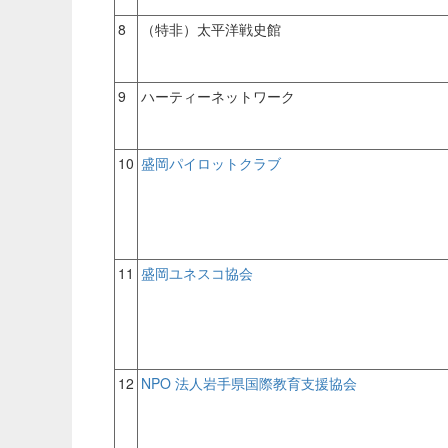
8
（特非）太平洋戦史館
9
ハーティーネットワーク
10
盛岡パイロットクラブ
11
盛岡ユネスコ協会
12
NPO 法人岩手県国際教育支援協会