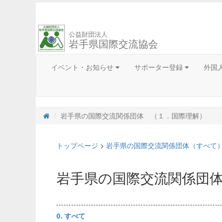
公益財団法人
岩手県国際交流協会
イベント・お知らせ
サポーター登録
外国
岩手県の国際交流関係団体 （１．国際理解）
トップページ
>
岩手県の国際交流関係団体（すべて
岩手県の国際交流関係団体（
0. すべて