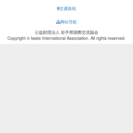
交通路线
网站导航
公益財団法人 岩手県国際交流協会
Copyright © Iwate International Association. All rights reserved.