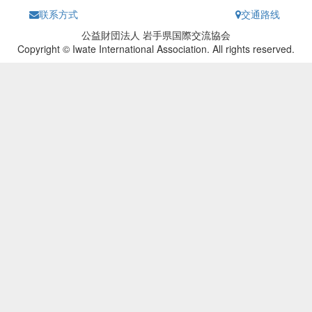
联系方式
交通路线
公益財団法人 岩手県国際交流協会
Copyright © Iwate International Association. All rights reserved.