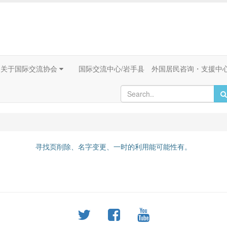
关于国际交流协会
国际交流中心/岩手县 外国居民咨询・支援中
寻找页削除、名字变更、一时的利用能可能性有。