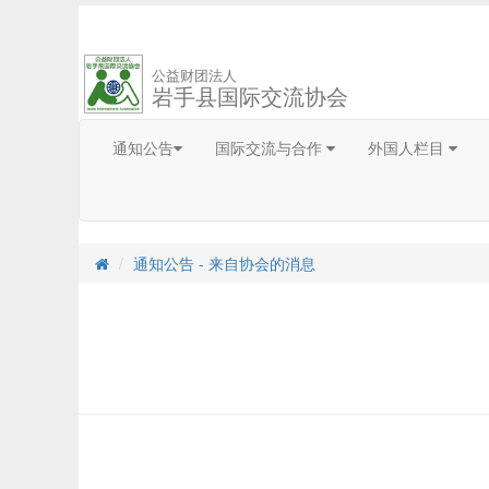
公益财团法人
岩手县国际交流协会
通知公告
国际交流与合作
外国人栏目
通知公告 - 来自协会的消息