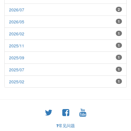
2026/07
2
2026/05
1
2026/02
1
2025/11
1
2025/09
1
2025/07
1
2025/02
1
常见问题