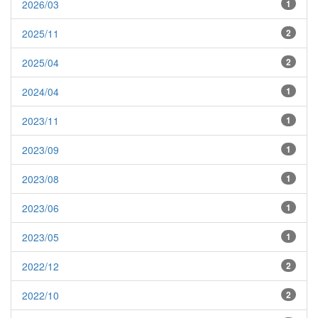
2026/03
1
2025/11
2
2025/04
2
2024/04
1
2023/11
1
2023/09
1
2023/08
1
2023/06
1
2023/05
1
2022/12
2
2022/10
2