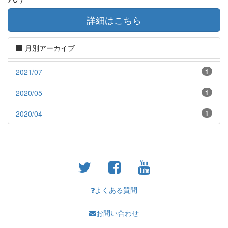
詳細はこちら
月別アーカイブ
2021/07
1
2020/05
1
2020/04
1
よくある質問
お問い合わせ