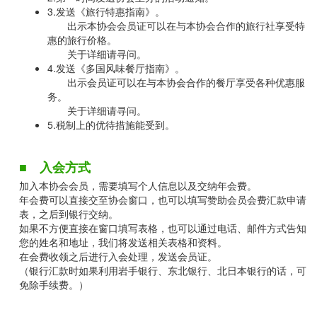
3.发送《旅行特惠指南》。
出示本协会会员证可以在与本协会合作的旅行社享受特
惠的旅行价格。
关于详细请寻问。
4.发送《多国风味餐厅指南》。
出示会员证可以在与本协会合作的餐厅享受各种优惠服
务。
关于详细请寻问。
5.税制上的优待措施能受到。
■ 入会方式
加入本协会会员，需要填写个人信息以及交纳年会费。
年会费可以直接交至协会窗口，也可以填写赞助会员会费汇款申请
表，之后到银行交纳。
如果不方便直接在窗口填写表格，也可以通过电话、邮件方式告知
您的姓名和地址，我们将发送相关表格和资料。
在会费收领之后进行入会处理，发送会员证。
（银行汇款时如果利用岩手银行、东北银行、北日本银行的话，可
免除手续费。）