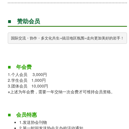
■ 赞助会员
■ 年会费
1.个人会员
3,000円
2.学生会员
1,000円
3.团体会员
10,000円
※上述为年会费，需要一年交纳一次会费才可维持会员资格。
■ 会员特惠
1.发送协会刊物
2.第一时间发送协会主办的活动通知。